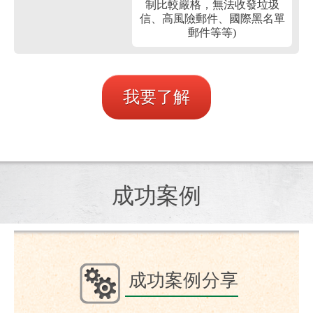
制比較嚴格，無法收發垃圾
信、高風險郵件、國際黑名單
郵件等等)
我要了解
成功案例
成功案例分享