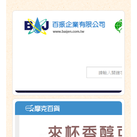
百振企業有限公司
https://www.baijen.tw/